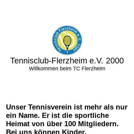
Tennisclub-Flerzheim e.V. 2000
Willkommen beim TC Flerzheim
Unser Tennisverein ist mehr als nur
ein Name. Er ist die sportliche
Heimat von über 100 Mitgliedern.
Bei uns können Kinder,