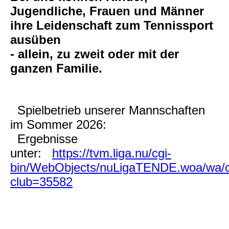
Jugendliche, Frauen und Männer
ihre Leidenschaft zum Tennissport
ausüben
- allein, zu zweit oder mit der
ganzen Familie.
Spielbetrieb unserer Mannschaften
im Sommer 2026:
Ergebnisse
unter:
https://tvm.liga.nu/cgi-
bin/WebObjects/nuLigaTENDE.woa/wa/c
club=35582